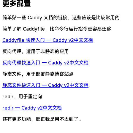
更多配置
简单贴一些 Caddy 文档的链接，这些应该是比较常用的
简单了解 Caddyfile，比命令行运行指令更容易迁移
Caddyfile 快速入门 — Caddy v2中文文档
反向代理，适用于非静态的应用
反向代理快速入门 — Caddy v2中文文档
静态文件，用于部署静态博客站点
静态文件快速入门 — Caddy v2中文文档
redir，用于重定向
redir — Caddy v2中文文档
还有更多功能，反正我是用不太到了。