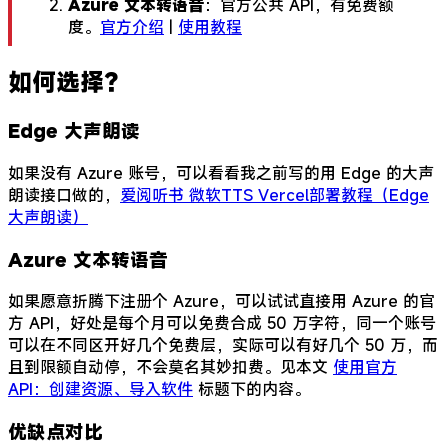
Azure 文本转语音
：官方公共 API，有免费额
度。
官方介绍
|
使用教程
如何选择？
Edge 大声朗读
如果没有 Azure 账号，可以看看我之前写的用 Edge 的大声
朗读接口做的，
爱阅听书 微软TTS Vercel部署教程（Edge
大声朗读）
Azure 文本转语音
如果愿意折腾下注册个 Azure，可以试试直接用 Azure 的官
方 API，好处是每个月可以免费合成 50 万字符，同一个账号
可以在不同区开好几个免费层，实际可以有好几个 50 万，而
且到限额自动停，不会莫名其妙扣费。见本文
使用官方
API：创建资源、导入软件
标题下的内容。
优缺点对比