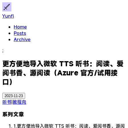
Yunfi
Home
Posts
Archive
;
更方便地导入微软 TTS 听书：阅读、爱
阅书香、源阅读（Azure 官方/试用接
口）
2023-11-23
听书
|
教程向
系列文章
1.
更方便地导入微软 TTS 听书：阅读、爱阅书香、源阅