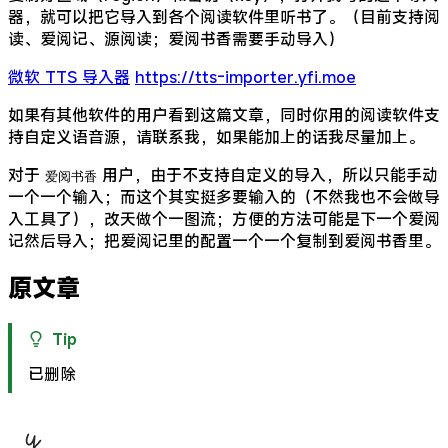
器，就可以把它导入到各个阅读软件里听书了。（目前支持阅
读、爱阅记、源阅读；爱阅书香需要手动导入）
微软 TTS 导入器
https://tts-importer.yfi.moe
如果有其他软件的用户看到这篇文章，同时你用的阅读软件支
持自定义语音源，请联系我，如果能加上的话我尽量加上。
对于
用户，由于不支持自定义的导入，所以只能手动
爱阅书香
一个一个输入；而这个其实挺多要输入的（不然我也不会做导
入工具了），改天做个一图流；方便的方法可能是下一个爱阅
记然后导入；把爱阅记里的配置一个一个复制到爱阅书香里。
原文章
Tip
已删除