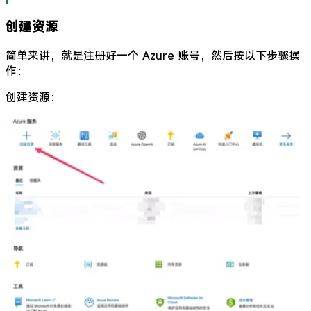
创建资源
简单来讲，就是注册好一个 Azure 账号，然后按以下步骤操
作：
创建资源：