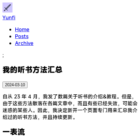
Yunfi
Home
Posts
Archive
;
我的听书方法汇总
2024-03-10
自从 23 年 4 月，我发了数篇关于听书的介绍&教程。但是，
由于这些方法散落在各篇文章中，而且有些已经失效，可能会
迷惑的某些人。因此，我决定新开一个页面专门用来汇总我介
绍过的听书方法，并且持续更新。
一表流