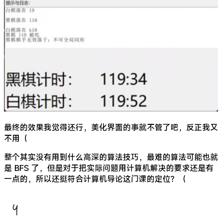
最终的效果我觉得还行，美化界面的事就不管了吧，反正我又
不用（
整个其实没有用到什么高深的算法技巧，最难的算法可能也就
是 BFS 了，但是对于把实际问题用计算机解决的要求还是有
一点的，所以还挺符合计算机导论这门课的定位？（