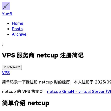
Yunfi
Home
Posts
Archive
;
VPS 服务商 netcup 注册简记
2023-09-02
VPS
简单记录一下我注册 netcup 时的经历，本人注册于 2023
netcup 的 VPS 售卖页：
netcup GmbH - virtual Server (V
简单介绍 netcup