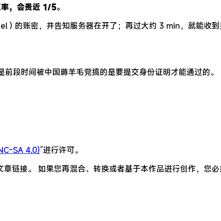
汇率，会贵近 1/5。
 Panel ) 的账密，并告知服务器在开了；再过大约 3 min，就能收到
，但是前段时间被中国薅羊毛党搞的是要提交身份证明才能通过的。
-SA 4.0)
”进行许可。
文章链接。 如果您再混合、转换或者基于本作品进行创作，您必