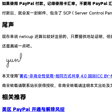
如果使用 PayPal 付款，记得使用卡汇率，不要用 PayPal 
付款后，就会发一封邮件，包含了 SCP ( Server Control
尾声
现在来说 netcup 还算比较好注册的，只要提供地址证明
还是真诚一点吧。
本文使用“
署名-非商业性使用-相同方式共享 4.0 国际(CC BY-NC
商业转载请联系站长获得授权，非商业转载请注明本文出处及
相关推荐
美区 PayPal 开通与解除风控