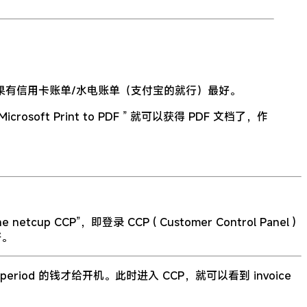
果有信用卡账单/水电账单（支付宝的就行）最好。
ft Print to PDF ” 就可以获得 PDF 文档了，作
 CCP”，即登录 CCP ( Customer Control Panel )
好。
od 的钱才给开机。此时进入 CCP，就可以看到 invoice