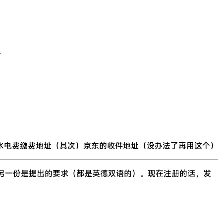
。
水电费缴费地址（其次）京东的收件地址（没办法了再用这个）
，另一份是提出的要求（都是英德双语的）。现在注册的话，发