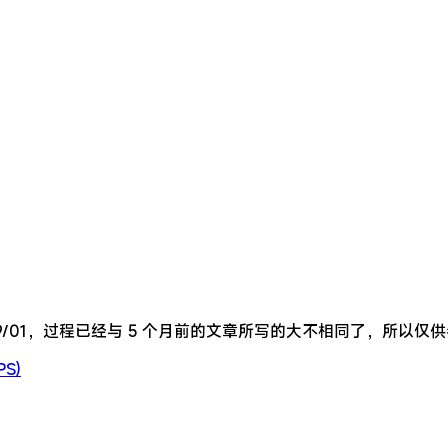
/09/01，过程已经与 5 个月前的文章所写的大不相同了，所以仅
PS)